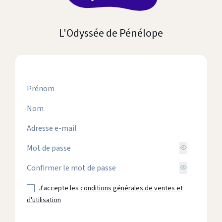
L'Odyssée de Pénélope
J'accepte les
conditions générales de ventes et
d'utilisation