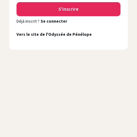
Déjà inscrit ?
Se connecter
Vers le site de l'Odyssée de Pénélope