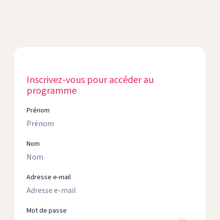
Inscrivez-vous pour accéder au
programme
Prénom
Nom
Adresse e-mail
Mot de passe