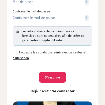
Confirmer le mot de passe
Les informations demandées dans ce
formulaire sont necessaires afin de créer et
gérer votre compte utilisateur.
J'accepte les
conditions générales de ventes et
d'utilisation
Déjà inscrit ?
Se connecter