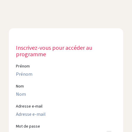
Inscrivez-vous pour accéder au
programme
Prénom
Nom
Adresse e-mail
Mot de passe