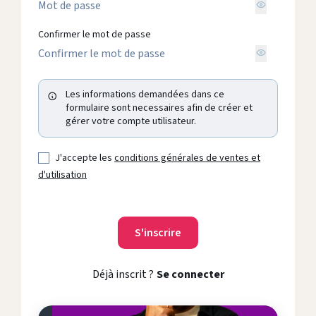
Confirmer le mot de passe
Les informations demandées dans ce
formulaire sont necessaires afin de créer et
gérer votre compte utilisateur.
J'accepte les
conditions générales de ventes et
d'utilisation
Déjà inscrit ?
Se connecter